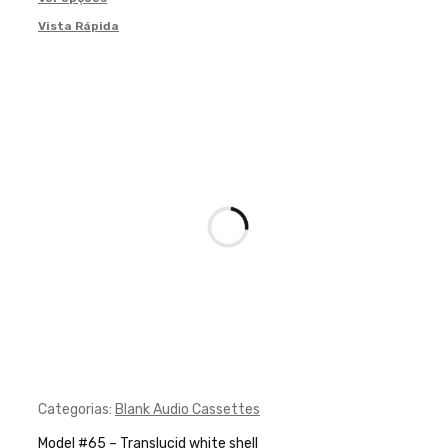
Vista Rápida
Categorias:
Blank Audio Cassettes
Model #65 – Translucid white shell