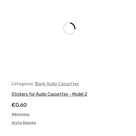
Categorias:
Blank Audio Cassettes
Stickers for Audio Cassettes - Model 2
€
0.60
Adicionar
Vista Rápida