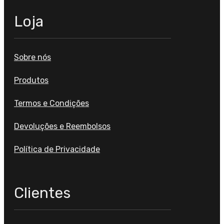
Loja
Sobre nós
Produtos
Termos e Condições
Devoluções e Reembolsos
Política de Privacidade
Clientes