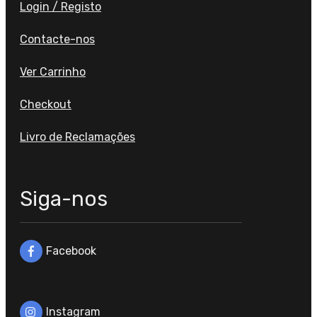
Login / Registo
Contacte-nos
Ver Carrinho
Checkout
Livro de Reclamações
Siga-nos
Facebook
Instagram