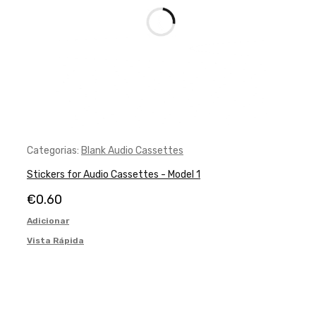
Categorias:
Blank Audio Cassettes
Stickers for Audio Cassettes - Model 1
€
0.60
Adicionar
Vista Rápida