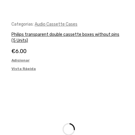
Categorias:
Audio Cassette Cases
Philips transparent double cassette boxes without pins
(5 Units)
€
6.00
Adicionar
Vista Rápida