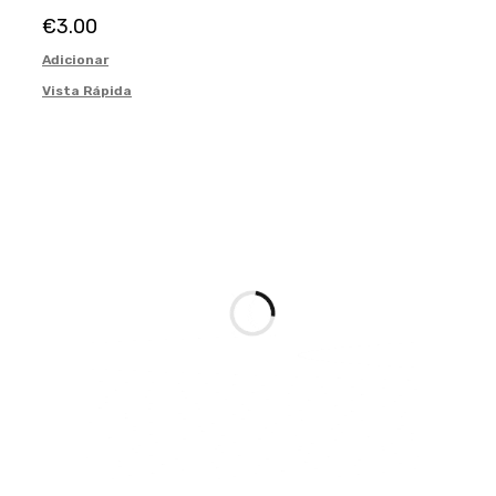
€
3.00
Adicionar
Vista Rápida